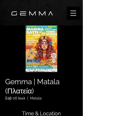
Gemma | Matala
(Πλατεία)
Σάβ 06 Ιουλ
  |  
Matala
Time & Location